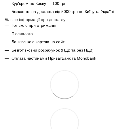
Кур'єром по Києву — 100 грн.
Безкоштовна доставка від 5000 грн по Київу та Україні.
Більше інформації про доставку
Готівкою при отриманні
Післяплата
Банківською картою на сайті
Безготівковий розрахунок (ПДВ та без ПДВ)
Оплата частинами ПриватБанк та Monobank