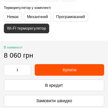
Терморегулятор у комплекті
Немає
Механічний
Програмований
Wi-FI терморегулятор
В наявності
8 060 грн
Купити
В кредит
Замовити швидко