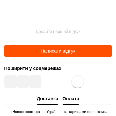
Додайте перший відгук
Написати відгук
Поширити у соцмережах
Доставка
Оплата
«Новою поштою» по Україні — за тарифами перевізника.