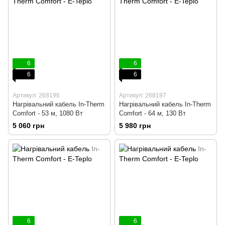
6
6
6
6
Артикул: 268196
Артикул: 268197
Нагрівальний кабель In-Therm
Нагрівальний кабель In-Therm
Comfort - 53 м, 1080 Вт
Comfort - 64 м, 130 Вт
5 060 грн
5 980 грн
6
6