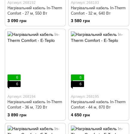
Артикул: 268192
Артикул: 268193
Нагрівальний кабель In-Therm
Нагрівальний кабель In-Therm
Comfort - 27 м, 550 Вт
Comfort - 32 м, 640 Вт
3 090 грн
3 580 грн
6
6
6
6
Артикул: 268194
Артикул: 268195
Нагрівальний кабель In-Therm
Нагрівальний кабель In-Therm
Comfort - 36 м, 720 Вт
Comfort - 44 м, 870 Вт
3 890 грн
4 650 грн