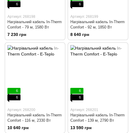
6
6
Артикул: 268198
Артикул: 268199
Нагрівальний кабель In-Therm
Нагрівальний кабель In-Therm
Comfort - 79 м, 1580 Вт
Comfort - 92 м, 1850 Вт
7 230 грн
8 640 грн
6
6
6
6
Артикул: 268200
Артикул: 268201
Нагрівальний кабель In-Therm
Нагрівальний кабель In-Therm
Comfort - 116 м, 2330 Вт
Comfort - 139 м, 2790 Вт
10 640 грн
13 590 грн