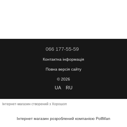
066 177-55-59
Контактна інформація
Повна версія сайту
© 2026
UA
RU
Інтернет-магазин створений з Хорошоп
Інтернет магазин розроблений компанією PollMan