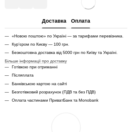
Доставка
Оплата
«Новою поштою» по Україні — за тарифами перевізника.
Кур'єром по Києву — 100 грн.
Безкоштовна доставка від 5000 грн по Київу та Україні.
Більше інформації про доставку
Готівкою при отриманні
Післяплата
Банківською картою на сайті
Безготівковий розрахунок (ПДВ та без ПДВ)
Оплата частинами ПриватБанк та Monobank