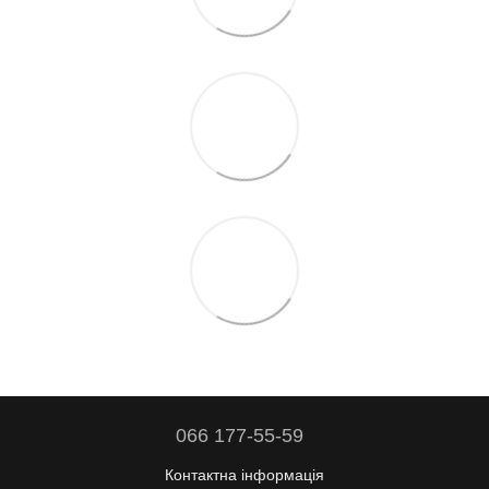
066 177-55-59
Контактна інформація