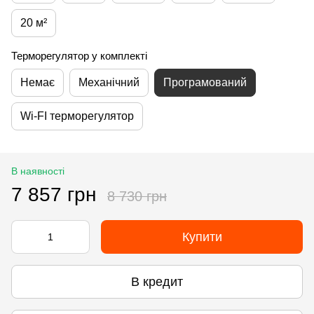
20 м²
Терморегулятор у комплекті
Немає
Механічний
Програмований
Wi-FI терморегулятор
В наявності
7 857 грн
8 730 грн
Купити
В кредит