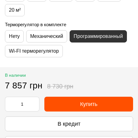
20 м²
Терморегулятор в комплекте
Нету
Механический
Программированный
Wi-FI терморегулятор
В наличии
7 857 грн
8 730 грн
Купить
В кредит