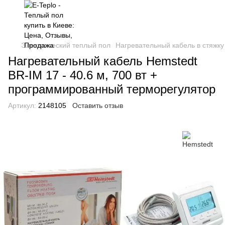
Электрический теплый пол
Нагревательный кабель в стяжку
Нагревательный кабель Hemstedt
BR-IM 17 - 40.6 м, 700 вт +
программированный терморегулятор
Артикул:
2148105
Оставить отзыв