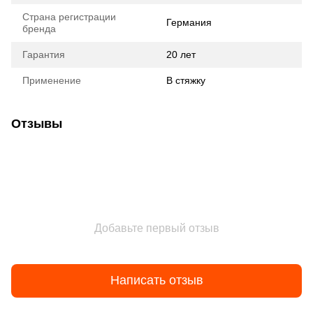
Страна регистрации
Германия
бренда
Гарантия
20 лет
Применение
В стяжку
Отзывы
Добавьте первый отзыв
Написать отзыв