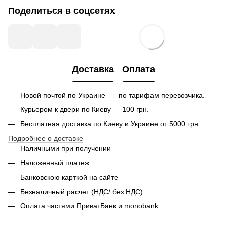
Поделиться в соцсетях
Доставка
Оплата
Новой почтой по Украине — по тарифам перевозчика.
Курьером к двери по Киеву — 100 грн.
Бесплатная доставка по Киеву и Украине от 5000 грн
Подробнее о доставке
Наличными при получении
Наложенный платеж
Банковскою карткой на сайте
Безналичный расчет (НДС/ без НДС)
Оплата частями ПриватБанк и monobank