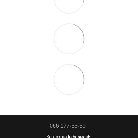
066 177-55-59
Контактна інформація