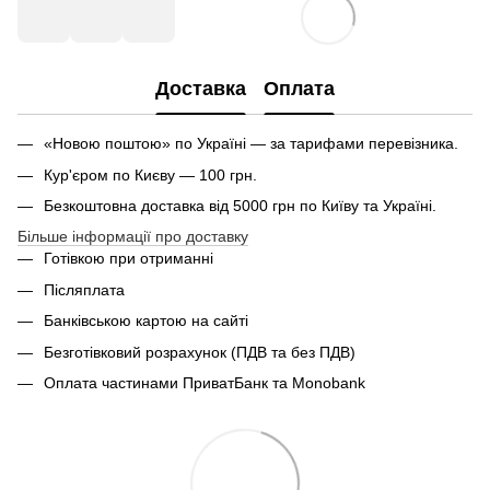
Доставка
Оплата
«Новою поштою» по Україні — за тарифами перевізника.
Кур'єром по Києву — 100 грн.
Безкоштовна доставка від 5000 грн по Київу та Україні.
Більше інформації про доставку
Готівкою при отриманні
Післяплата
Банківською картою на сайті
Безготівковий розрахунок (ПДВ та без ПДВ)
Оплата частинами ПриватБанк та Monobank