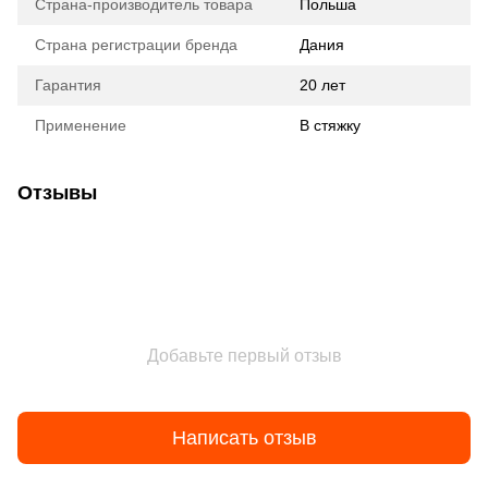
Страна-производитель товара
Польша
Страна регистрации бренда
Дания
Гарантия
20 лет
Применение
В стяжку
Отзывы
Добавьте первый отзыв
Написать отзыв