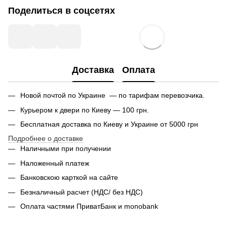
Поделиться в соцсетях
Доставка
Оплата
Новой почтой по Украине — по тарифам перевозчика.
Курьером к двери по Киеву — 100 грн.
Бесплатная доставка по Киеву и Украине от 5000 грн
Подробнее о доставке
Наличными при получении
Наложенный платеж
Банковскою карткой на сайте
Безналичный расчет (НДС/ без НДС)
Оплата частями ПриватБанк и monobank