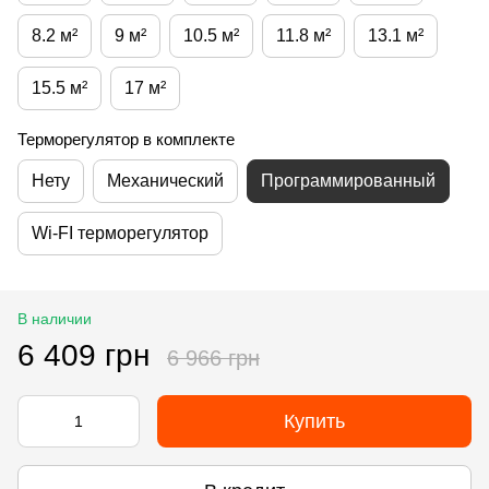
8.2 м²
9 м²
10.5 м²
11.8 м²
13.1 м²
15.5 м²
17 м²
Терморегулятор в комплекте
Нету
Механический
Программированный
Wi-FI терморегулятор
В наличии
6 409 грн
6 966 грн
Купить