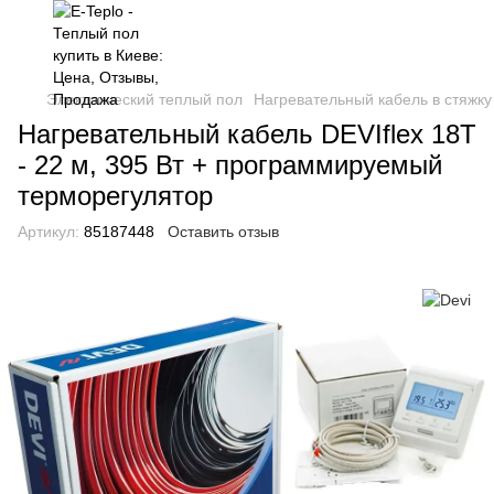
Электрический теплый пол
Нагревательный кабель в стяжку
Нагревательный кабель DEVIflex 18T
- 22 м, 395 Вт + программируемый
терморегулятор
Артикул:
85187448
Оставить отзыв