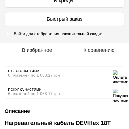
В кредит
Быстрый заказ
Войти
для отображения накопительной скидки
%
В избранное
К сравнению
ОПЛАТА ЧАСТЯМИ
6 платежей по 1 068.17 грн
ПОКУПКА ЧАСТЯМИ
6 платежей по 1 068.17 грн
Описание
Нагревательный кабель DEVIflex 18T