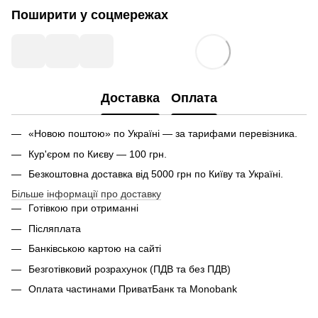
Поширити у соцмережах
Доставка
Оплата
«Новою поштою» по Україні — за тарифами перевізника.
Кур'єром по Києву — 100 грн.
Безкоштовна доставка від 5000 грн по Київу та Україні.
Більше інформації про доставку
Готівкою при отриманні
Післяплата
Банківською картою на сайті
Безготівковий розрахунок (ПДВ та без ПДВ)
Оплата частинами ПриватБанк та Monobank