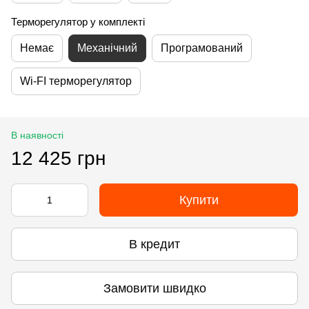
Терморегулятор у комплекті
Немає
Механічний
Програмований
Wi-FI терморегулятор
В наявності
12 425 грн
Купити
В кредит
Замовити швидко