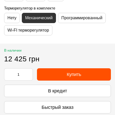
Терморегулятор в комплекте
Нету
Механический
Программированный
Wi-FI терморегулятор
В наличии
12 425 грн
Купить
В кредит
Быстрый заказ