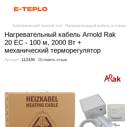
Электрический теплый пол
Нагревательный кабель в стяжку
Нагревательный кабель Arnold Rak
20 EC - 100 м, 2000 Вт +
механический терморегулятор
Артикул:
112436
Оставить отзыв