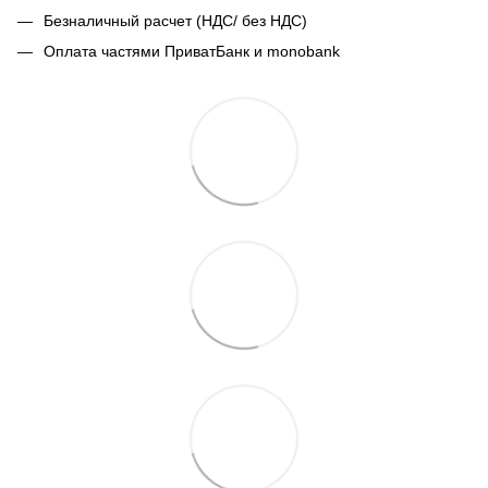
Безналичный расчет (НДС/ без НДС)
Оплата частями ПриватБанк и monobank