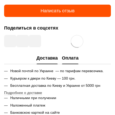
Написать отзыв
Поделиться в соцсетях
Доставка
Оплата
Новой почтой по Украине — по тарифам перевозчика.
Курьером к двери по Киеву — 100 грн.
Бесплатная доставка по Киеву и Украине от 5000 грн
Подробнее о доставке
Наличными при получении
Наложенный платеж
Банковскою карткой на сайте