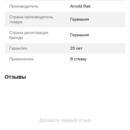
Производитель
Arnold Rak
Страна-производитель
Германия
товара
Страна регистрации
Германия
бренда
Гарантия
20 лет
Применение
В стяжку
Отзывы
Добавьте первый отзыв