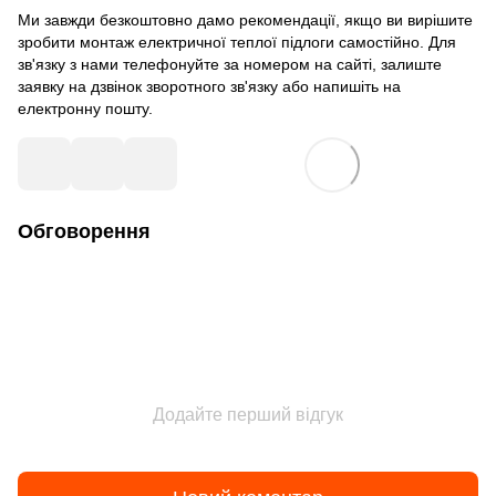
Ми завжди безкоштовно дамо рекомендації, якщо ви вирішите
зробити монтаж електричної теплої підлоги самостійно. Для
зв'язку з нами телефонуйте за номером на сайті, залиште
заявку на дзвінок зворотного зв'язку або напишіть на
електронну пошту.
Обговорення
Додайте перший відгук