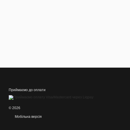
Приймаємо до оплати
© 2026
Мобільна версія