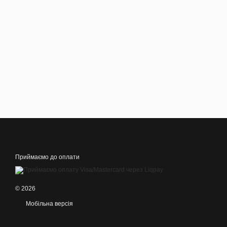
Приймаємо до оплати
© 2026
Мобільна версія