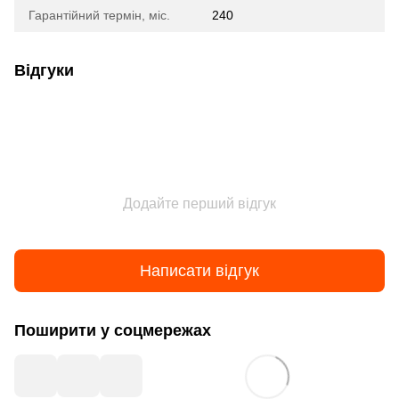
Гарантійний термін, міс.
240
Відгуки
Додайте перший відгук
Написати відгук
Поширити у соцмережах