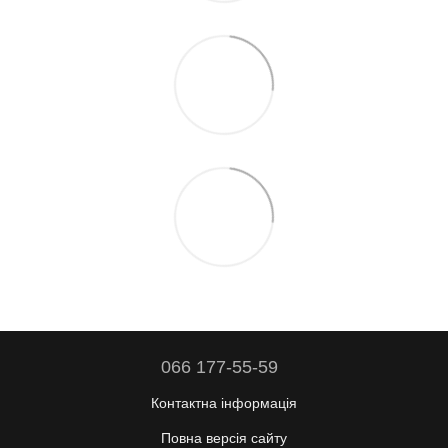
066 177-55-59
Контактна інформація
Повна версія сайту