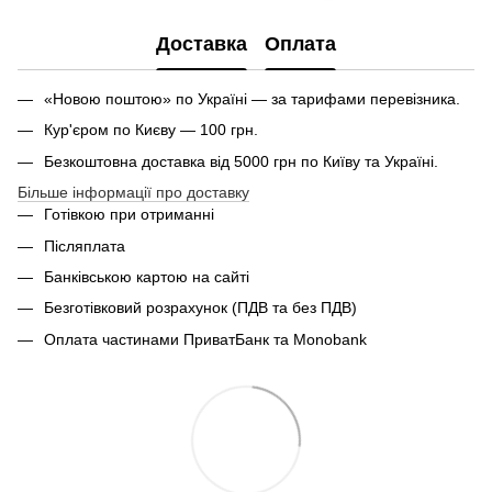
Доставка
Оплата
«Новою поштою» по Україні — за тарифами перевізника.
Кур'єром по Києву — 100 грн.
Безкоштовна доставка від 5000 грн по Київу та Україні.
Більше інформації про доставку
Готівкою при отриманні
Післяплата
Банківською картою на сайті
Безготівковий розрахунок (ПДВ та без ПДВ)
Оплата частинами ПриватБанк та Monobank