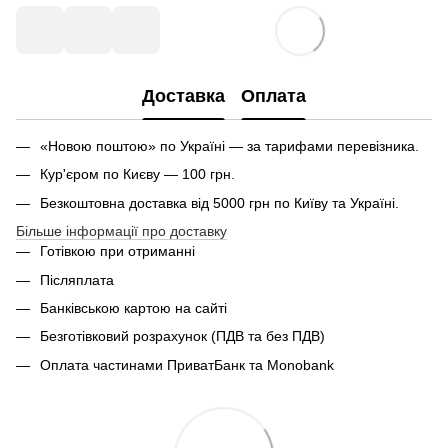
Доставка
Оплата
«Новою поштою» по Україні — за тарифами перевізника.
Кур'єром по Києву — 100 грн.
Безкоштовна доставка від 5000 грн по Київу та Україні.
Більше інформації про доставку
Готівкою при отриманні
Післяплата
Банківською картою на сайті
Безготівковий розрахунок (ПДВ та без ПДВ)
Оплата частинами ПриватБанк та Monobank