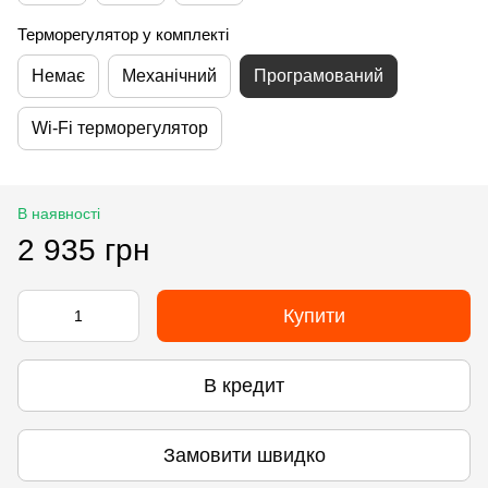
Терморегулятор у комплекті
Немає
Механічний
Програмований
Wi-Fi терморегулятор
В наявності
2 935 грн
Купити
В кредит
Замовити швидко