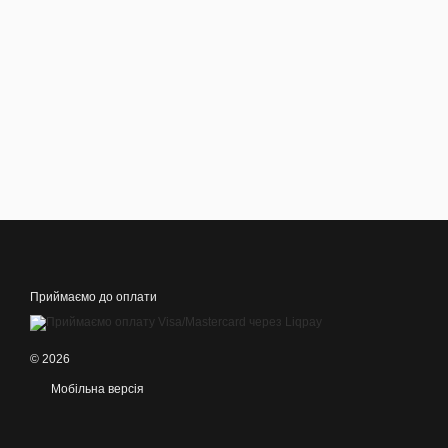
Приймаємо до оплати
© 2026
Мобільна версія