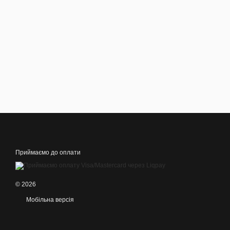
Приймаємо до оплати
© 2026
Мобільна версія