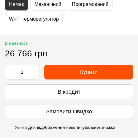
Немає
Механічний
Програмований
Wi-Fi терморегулятор
В наявності
26 766 грн
Купити
В кредит
Замовити швидко
Увійти
для відображення накопичувальної знижки
%