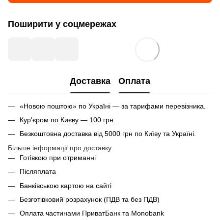
Поширити у соцмережах
Доставка
Оплата
«Новою поштою» по Україні — за тарифами перевізника.
Кур'єром по Києву — 100 грн.
Безкоштовна доставка від 5000 грн по Київу та Україні.
Більше інформації про доставку
Готівкою при отриманні
Післяплата
Банківською картою на сайті
Безготівковий розрахунок (ПДВ та без ПДВ)
Оплата частинами ПриватБанк та Monobank