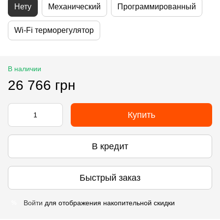
Нету
Механический
Программированный
Wi-Fi терморегулятор
В наличии
26 766 грн
Купить
В кредит
Быстрый заказ
Войти
для отображения накопительной скидки
%