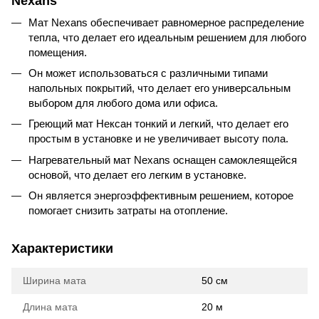
Nexans
Мат Nexans обеспечивает равномерное распределение
тепла, что делает его идеальным решением для любого
помещения.
Он может использоваться с различными типами
напольных покрытий, что делает его универсальным
выбором для любого дома или офиса.
Греющий мат Нексан тонкий и легкий, что делает его
простым в установке и не увеличивает высоту пола.
Нагревательный мат Nexans оснащен самоклеящейся
основой, что делает его легким в установке.
Он является энергоэффективным решением, которое
помогает снизить затраты на отопление.
Характеристики
Ширина мата
50 см
Длина мата
20 м