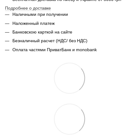
Подробнее о доставке
Наличными при получении
Наложенный платеж
Банковскою карткой на сайте
Безналичный расчет (НДС/ без НДС)
Оплата частями ПриватБанк и monobank