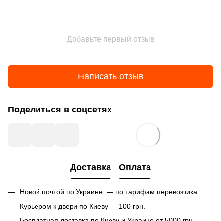
Добавьте первый отзыв
Написать отзыв
Поделиться в соцсетях
Доставка
Оплата
Новой почтой по Украине — по тарифам перевозчика.
Курьером к двери по Киеву — 100 грн.
Бесплатная доставка по Киеву и Украине от 5000 грн