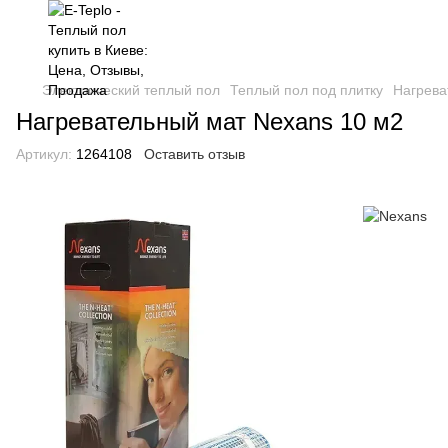
Электрический теплый пол
Теплый пол под плитку
Нагрева
Нагревательный мат Nexans 10 м2
Артикул:
1264108
Оставить отзыв