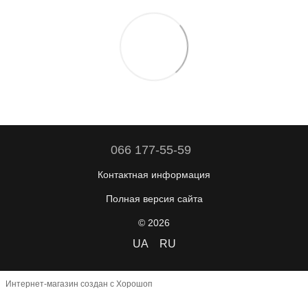
066 177-55-59
Контактная информация
Полная версия сайта
© 2026
UA
RU
Интернет-магазин создан с Хорошоп