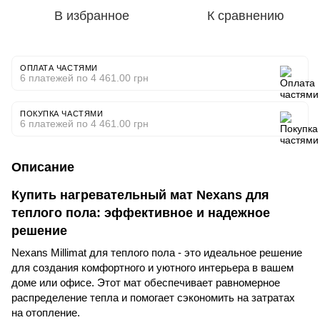
В избранное
К сравнению
ОПЛАТА ЧАСТЯМИ
6 платежей по 4 461.00 грн
ПОКУПКА ЧАСТЯМИ
6 платежей по 4 461.00 грн
Описание
Купить нагревательный мат Nexans для
теплого пола: эффективное и надежное
решение
Nexans Millimat для теплого пола - это идеальное решение
для создания комфортного и уютного интерьера в вашем
доме или офисе. Этот мат обеспечивает равномерное
распределение тепла и помогает сэкономить на затратах
на отопление.