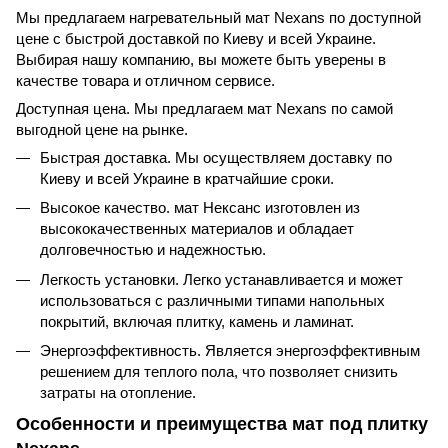
Мы предлагаем нагревательный мат Nexans по доступной
цене с быстрой доставкой по Киеву и всей Украине.
Выбирая нашу компанию, вы можете быть уверены в
качестве товара и отличном сервисе.
Доступная цена. Мы предлагаем мат Nexans по самой
выгодной цене на рынке.
Быстрая доставка. Мы осуществляем доставку по
Киеву и всей Украине в кратчайшие сроки.
Высокое качество. мат Нексанс изготовлен из
высококачественных материалов и обладает
долговечностью и надежностью.
Легкость установки. Легко устанавливается и может
использоваться с различными типами напольных
покрытий, включая плитку, камень и ламинат.
Энергоэффективность. Является энергоэффективным
решением для теплого пола, что позволяет снизить
затраты на отопление.
Особенности и преимущества мат под плитку