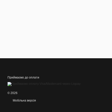
Приймаємо до оплати
© 2026
Мобільна версія