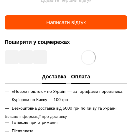
Додайте перший відгук
Написати відгук
Поширити у соцмережах
Доставка
Оплата
«Новою поштою» по Україні — за тарифами перевізника.
Кур'єром по Києву — 100 грн.
Безкоштовна доставка від 5000 грн по Київу та Україні.
Більше інформації про доставку
Готівкою при отриманні
Післяплата