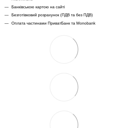
Банківською картою на сайті
Безготівковий розрахунок (ПДВ та без ПДВ)
Оплата частинами ПриватБанк та Monobank