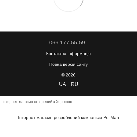
066 177-55-59
Контактна інформація
Повна версія сайту
© 2026
UA
RU
Інтернет-магазин створений з Хорошоп
Інтернет магазин розроблений компанією PollMan