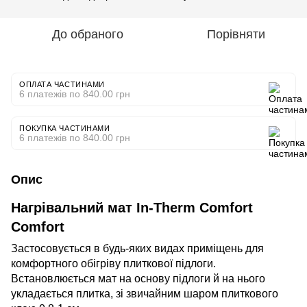
До обраного
Порівняти
ОПЛАТА ЧАСТИНАМИ
6 платежів по 840.00 грн
ПОКУПКА ЧАСТИНАМИ
6 платежів по 840.00 грн
Опис
Нагрівальний мат In-Therm Comfort
Comfort
Застосовується в будь-яких видах приміщень для
комфортного обігріву плиткової підлоги.
Встановлюється мат на основу підлоги й на нього
укладається плитка, зі звичайним шаром плиткового