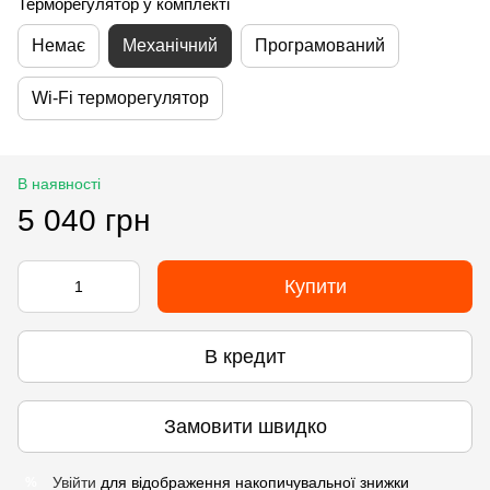
Терморегулятор у комплекті
Немає
Механічний
Програмований
Wi-Fi терморегулятор
В наявності
5 040 грн
Купити
В кредит
Замовити швидко
Увійти
для відображення накопичувальної знижки
%