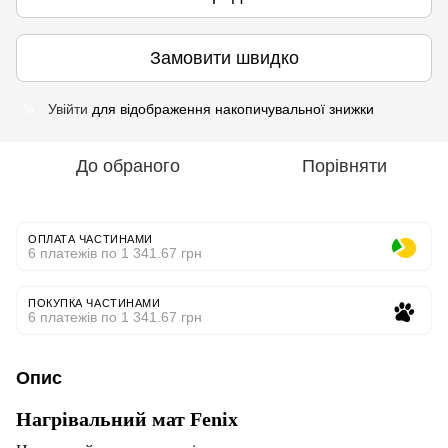
Замовити швидко
Увійти
для відображення накопичувальної знижки
%
До обраного
Порівняти
ОПЛАТА ЧАСТИНАМИ
6 платежів по 1 341.67 грн
ПОКУПКА ЧАСТИНАМИ
6 платежів по 1 341.67 грн
Опис
Нагрівальний мат Fenix