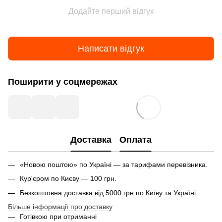
Додайте перший відгук
Написати відгук
Поширити у соцмережах
Доставка
Оплата
«Новою поштою» по Україні — за тарифами перевізника.
Кур'єром по Києву — 100 грн.
Безкоштовна доставка від 5000 грн по Київу та Україні.
Більше інформації про доставку
Готівкою при отриманні