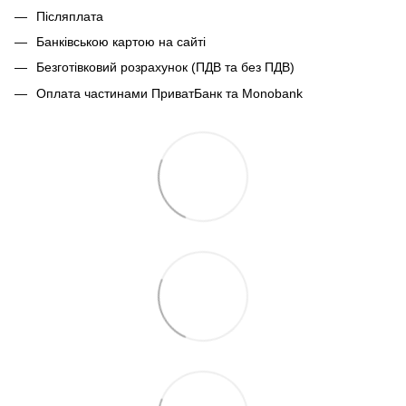
Післяплата
Банківською картою на сайті
Безготівковий розрахунок (ПДВ та без ПДВ)
Оплата частинами ПриватБанк та Monobank