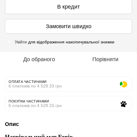
В кредит
Замовити швидко
Увійти
для відображення накопичувальної знижки
%
До обраного
Порівняти
ОПЛАТА ЧАСТИНАМИ
6 платежів по 4 528.33 грн
ПОКУПКА ЧАСТИНАМИ
6 платежів по 4 528.33 грн
Опис
Нагрівальний мат Fenix