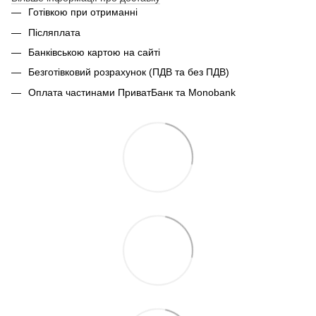
Готівкою при отриманні
Післяплата
Банківською картою на сайті
Безготівковий розрахунок (ПДВ та без ПДВ)
Оплата частинами ПриватБанк та Monobank