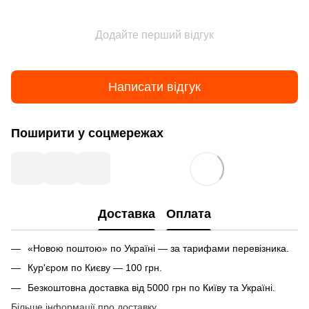
Додайте перший відгук
Написати відгук
Поширити у соцмережах
Доставка
Оплата
«Новою поштою» по Україні — за тарифами перевізника.
Кур'єром по Києву — 100 грн.
Безкоштовна доставка від 5000 грн по Київу та Україні.
Більше інформації про доставку