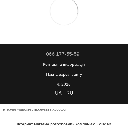
066 177-55-59
Контактна інформація
Повна версія сайту
© 2026
UA
RU
Інтернет-магазин створений з Хорошоп
Інтернет магазин розроблений компанією PollMan