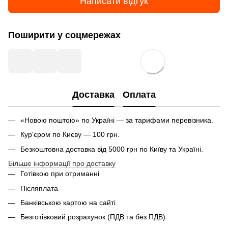
Написати відгук
Поширити у соцмережах
Доставка
Оплата
«Новою поштою» по Україні — за тарифами перевізника.
Кур'єром по Києву — 100 грн.
Безкоштовна доставка від 5000 грн по Київу та Україні.
Більше інформації про доставку
Готівкою при отриманні
Післяплата
Банківською картою на сайті
Безготівковий розрахунок (ПДВ та без ПДВ)