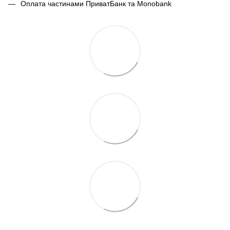
Оплата частинами ПриватБанк та Monobank