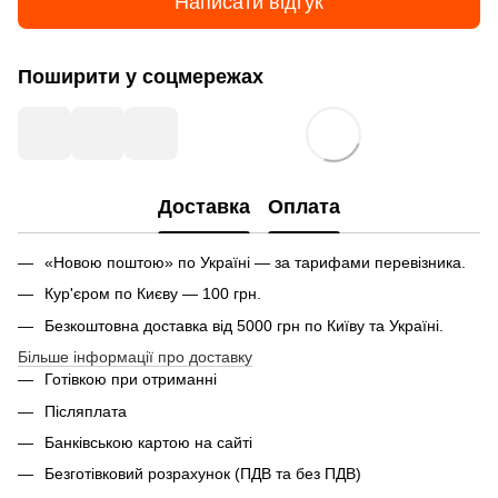
Написати відгук
Поширити у соцмережах
Доставка
Оплата
«Новою поштою» по Україні — за тарифами перевізника.
Кур'єром по Києву — 100 грн.
Безкоштовна доставка від 5000 грн по Київу та Україні.
Більше інформації про доставку
Готівкою при отриманні
Післяплата
Банківською картою на сайті
Безготівковий розрахунок (ПДВ та без ПДВ)