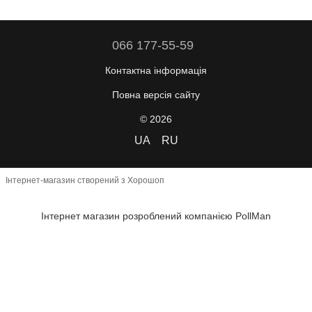
066 177-55-59
Контактна інформація
Повна версія сайту
© 2026
UA
RU
Інтернет-магазин створений з Хорошоп
Інтернет магазин розроблений компанією PollMan