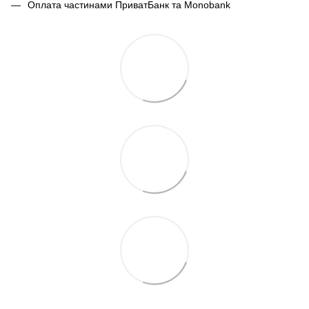
Оплата частинами ПриватБанк та Monobank