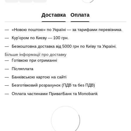
Доставка
Оплата
«Новою поштою» по Україні — за тарифами перевізника.
Кур'єром по Києву — 100 грн.
Безкоштовна доставка від 5000 грн по Київу та Україні.
Більше інформації про доставку
Готівкою при отриманні
Післяплата
Банківською картою на сайті
Безготівковий розрахунок (ПДВ та без ПДВ)
Оплата частинами ПриватБанк та Monobank