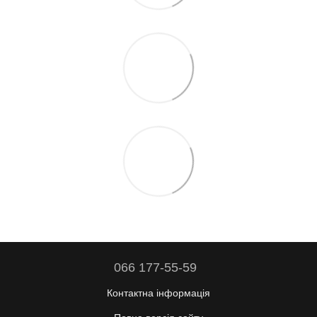
066 177-55-59
Контактна інформація