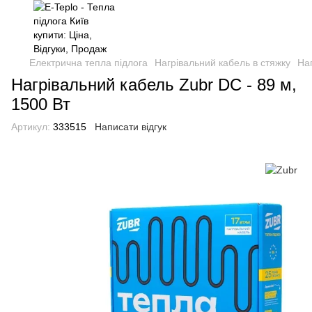
Електрична тепла підлога
Нагрівальний кабель в стяжку
Наг
Нагрівальний кабель Zubr DC - 89 м,
1500 Вт
Артикул:
333515
Написати відгук