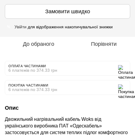
Замовити швидко
Увійти
для відображення накопичувальної знижки
%
До обраного
Порівняти
ОПЛАТА ЧАСТИНАМИ
6 платежів по 374.33 грн
ПОКУПКА ЧАСТИНАМИ
6 платежів по 374.33 грн
Опис
Двожильний нагрівальний кабель Woks від
українського виробника ПАТ «Одескабель»
застосовується для систем теплих підлог комфортного