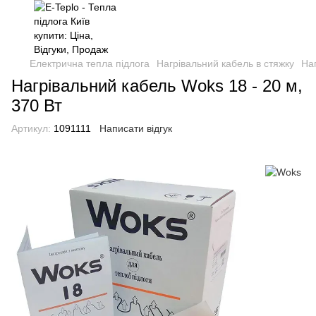
Електрична тепла підлога
Нагрівальний кабель в стяжку
На
Нагрівальний кабель Woks 18 - 20 м,
370 Вт
Артикул:
1091111
Написати відгук