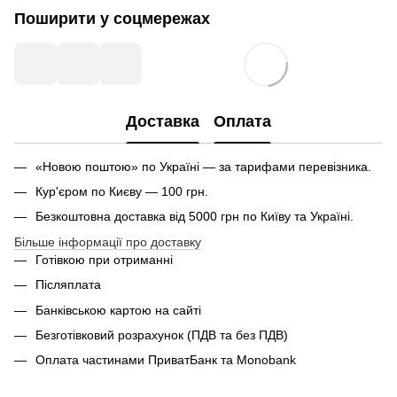
Поширити у соцмережах
Доставка
Оплата
«Новою поштою» по Україні — за тарифами перевізника.
Кур'єром по Києву — 100 грн.
Безкоштовна доставка від 5000 грн по Київу та Україні.
Більше інформації про доставку
Готівкою при отриманні
Післяплата
Банківською картою на сайті
Безготівковий розрахунок (ПДВ та без ПДВ)
Оплата частинами ПриватБанк та Monobank