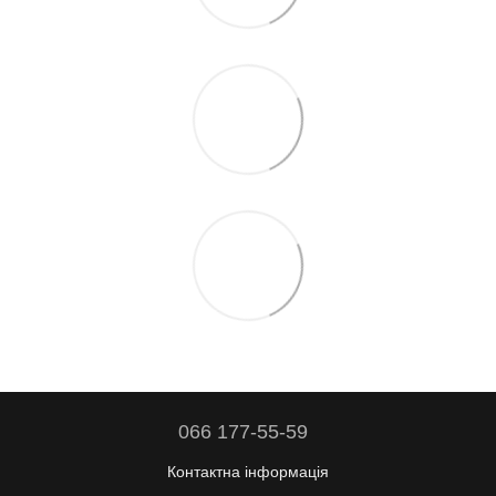
066 177-55-59
Контактна інформація