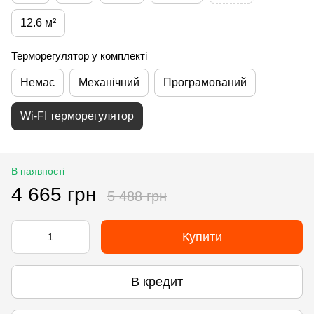
12.6 м²
Терморегулятор у комплекті
Немає
Механічний
Програмований
Wi-FI терморегулятор
В наявності
4 665 грн
5 488 грн
Купити
В кредит