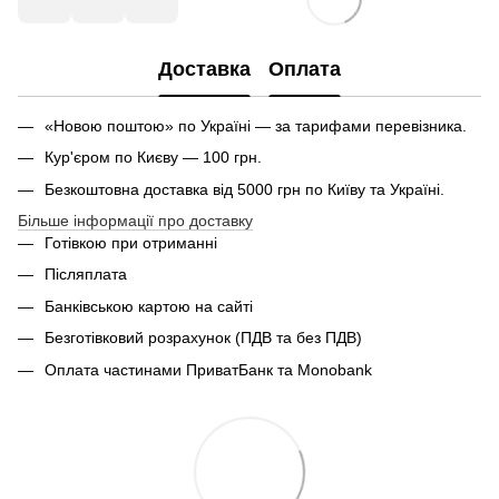
Доставка
Оплата
«Новою поштою» по Україні — за тарифами перевізника.
Кур'єром по Києву — 100 грн.
Безкоштовна доставка від 5000 грн по Київу та Україні.
Більше інформації про доставку
Готівкою при отриманні
Післяплата
Банківською картою на сайті
Безготівковий розрахунок (ПДВ та без ПДВ)
Оплата частинами ПриватБанк та Monobank