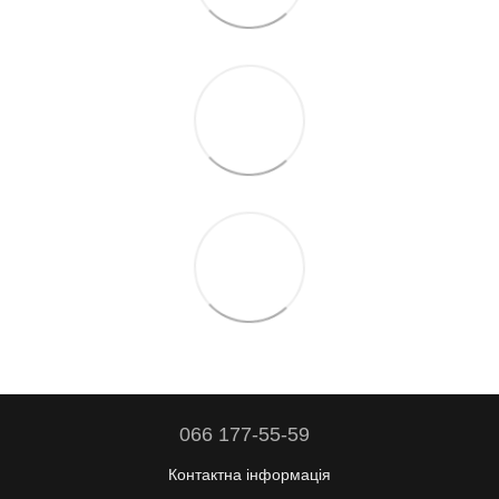
066 177-55-59
Контактна інформація