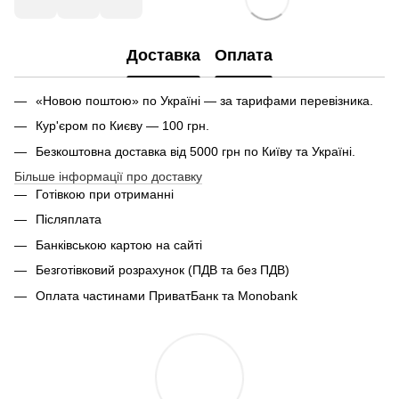
Доставка
Оплата
«Новою поштою» по Україні — за тарифами перевізника.
Кур'єром по Києву — 100 грн.
Безкоштовна доставка від 5000 грн по Київу та Україні.
Більше інформації про доставку
Готівкою при отриманні
Післяплата
Банківською картою на сайті
Безготівковий розрахунок (ПДВ та без ПДВ)
Оплата частинами ПриватБанк та Monobank