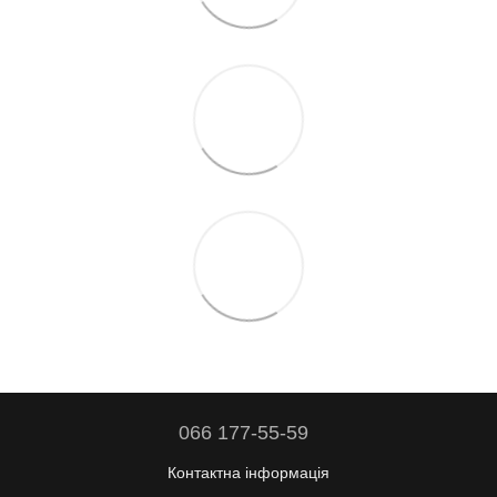
066 177-55-59
Контактна інформація