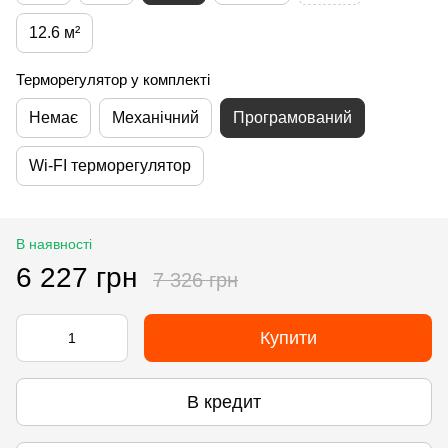
12.6 м²
Терморегулятор у комплекті
Немає
Механічний
Програмований
Wi-FI терморегулятор
В наявності
6 227 грн
7 326 грн
Купити
В кредит