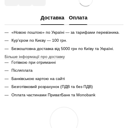
Доставка
Оплата
«Новою поштою» по Україні — за тарифами перевізника.
Кур'єром по Києву — 100 грн.
Безкоштовна доставка від 5000 грн по Київу та Україні.
Більше інформації про доставку
Готівкою при отриманні
Післяплата
Банківською картою на сайті
Безготівковий розрахунок (ПДВ та без ПДВ)
Оплата частинами ПриватБанк та Monobank