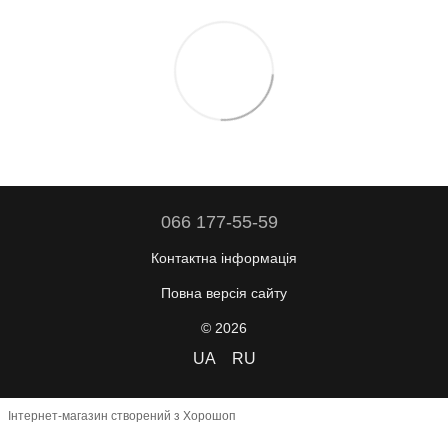
066 177-55-59
Контактна інформація
Повна версія сайту
© 2026
UA
RU
Інтернет-магазин створений з Хорошоп