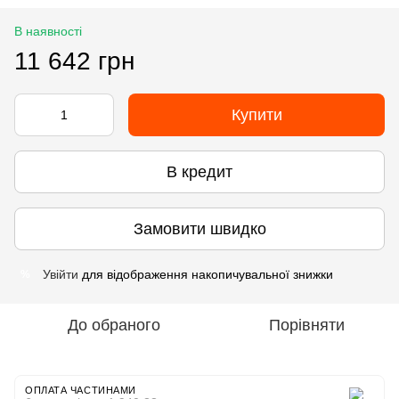
В наявності
11 642 грн
Купити
В кредит
Замовити швидко
Увійти
для відображення накопичувальної знижки
%
До обраного
Порівняти
ОПЛАТА ЧАСТИНАМИ