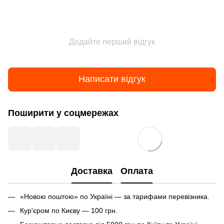
Додайте перший відгук
Написати відгук
Поширити у соцмережах
Доставка
Оплата
«Новою поштою» по Україні — за тарифами перевізника.
Кур'єром по Києву — 100 грн.