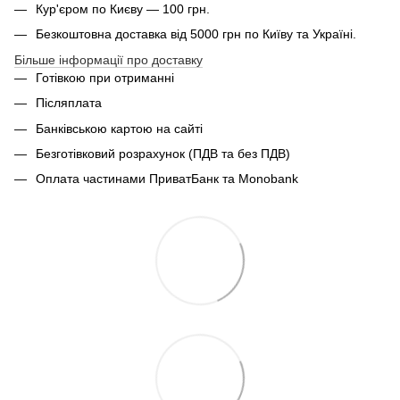
Кур'єром по Києву — 100 грн.
Безкоштовна доставка від 5000 грн по Київу та Україні.
Більше інформації про доставку
Готівкою при отриманні
Післяплата
Банківською картою на сайті
Безготівковий розрахунок (ПДВ та без ПДВ)
Оплата частинами ПриватБанк та Monobank