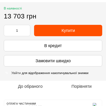
В наявності
13 703 грн
Купити
В кредит
Замовити швидко
Увійти
для відображення накопичувальної знижки
%
До обраного
Порівняти
ОПЛАТА ЧАСТИНАМИ