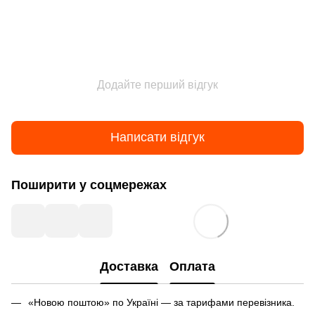
Додайте перший відгук
Написати відгук
Поширити у соцмережах
Доставка
Оплата
«Новою поштою» по Україні — за тарифами перевізника.