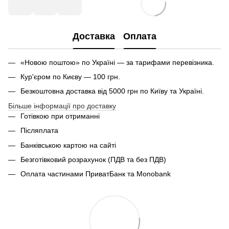
Доставка
Оплата
«Новою поштою» по Україні — за тарифами перевізника.
Кур'єром по Києву — 100 грн.
Безкоштовна доставка від 5000 грн по Київу та Україні.
Більше інформації про доставку
Готівкою при отриманні
Післяплата
Банківською картою на сайті
Безготівковий розрахунок (ПДВ та без ПДВ)
Оплата частинами ПриватБанк та Monobank