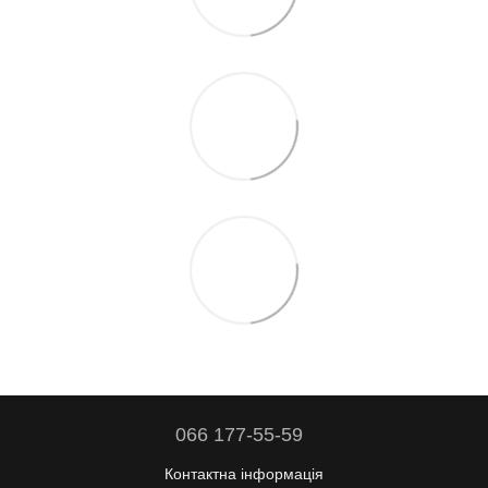
066 177-55-59
Контактна інформація