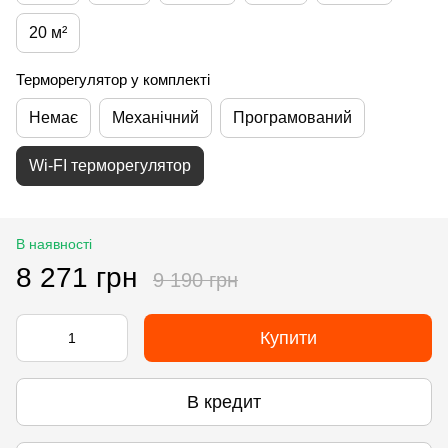
20 м²
Терморегулятор у комплекті
Немає
Механічний
Програмований
Wi-FI терморегулятор
В наявності
8 271 грн
9 190 грн
Купити
В кредит