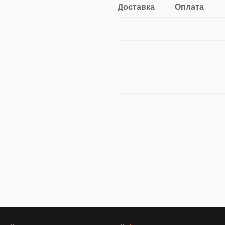
Доставка
Оплата