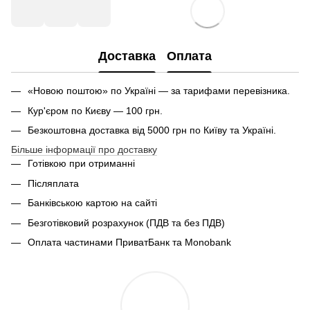
Доставка
Оплата
«Новою поштою» по Україні — за тарифами перевізника.
Кур'єром по Києву — 100 грн.
Безкоштовна доставка від 5000 грн по Київу та Україні.
Більше інформації про доставку
Готівкою при отриманні
Післяплата
Банківською картою на сайті
Безготівковий розрахунок (ПДВ та без ПДВ)
Оплата частинами ПриватБанк та Monobank