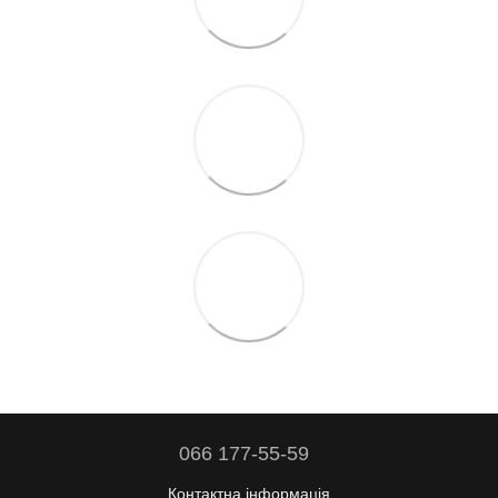
066 177-55-59
Контактна інформація