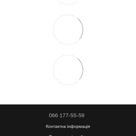
066 177-55-59
Контактна інформація