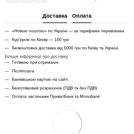
Доставка
Оплата
«Новою поштою» по Україні — за тарифами перевізника.
Кур'єром по Києву — 100 грн.
Безкоштовна доставка від 5000 грн по Київу та Україні.
Більше інформації про доставку
Готівкою при отриманні
Післяплата
Банківською картою на сайті
Безготівковий розрахунок (ПДВ та без ПДВ)
Оплата частинами ПриватБанк та Monobank