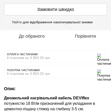
Замовити швидко
Увійти
для відображення накопичувальної знижки
%
До обраного
Порівняти
ОПЛАТА ЧАСТИНАМИ
6 платежів по 3 803.33 грн
ПОКУПКА ЧАСТИНАМИ
6 платежів по 3 803.33 грн
Опис
Двожильний нагрівальний кабель DEVIflex
потужністю 18 Вт/м призначений для укладання в
цементно-піщану стяжку на глибину 3-5 см.