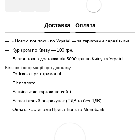
Доставка
Оплата
«Новою поштою» по Україні — за тарифами перевізника.
Кур'єром по Києву — 100 грн.
Безкоштовна доставка від 5000 грн по Київу та Україні.
Більше інформації про доставку
Готівкою при отриманні
Післяплата
Банківською картою на сайті
Безготівковий розрахунок (ПДВ та без ПДВ)
Оплата частинами ПриватБанк та Monobank