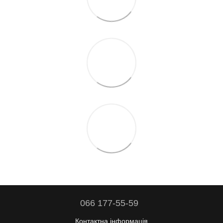
066 177-55-59
Контактна інформація