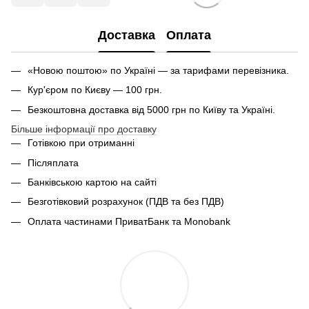
Доставка
Оплата
«Новою поштою» по Україні — за тарифами перевізника.
Кур'єром по Києву — 100 грн.
Безкоштовна доставка від 5000 грн по Київу та Україні.
Більше інформації про доставку
Готівкою при отриманні
Післяплата
Банківською картою на сайті
Безготівковий розрахунок (ПДВ та без ПДВ)
Оплата частинами ПриватБанк та Monobank