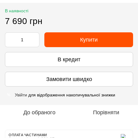
В наявності
7 690 грн
Купити
В кредит
Замовити швидко
Увійти
для відображення накопичувальної знижки
%
До обраного
Порівняти
ОПЛАТА ЧАСТИНАМИ