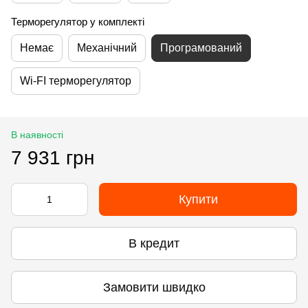
Терморегулятор у комплекті
Немає
Механічний
Програмований
Wi-FI терморегулятор
В наявності
7 931 грн
Купити
В кредит
Замовити швидко