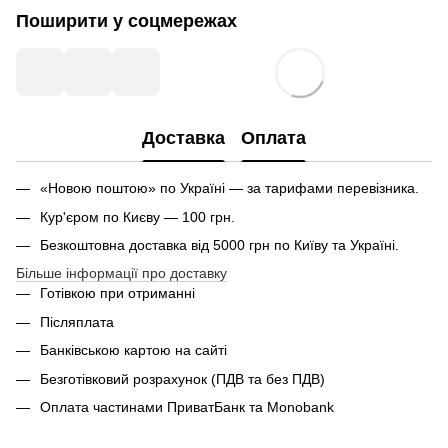
Поширити у соцмережах
Доставка
Оплата
«Новою поштою» по Україні — за тарифами перевізника.
Кур'єром по Києву — 100 грн.
Безкоштовна доставка від 5000 грн по Київу та Україні.
Більше інформації про доставку
Готівкою при отриманні
Післяплата
Банківською картою на сайті
Безготівковий розрахунок (ПДВ та без ПДВ)
Оплата частинами ПриватБанк та Monobank