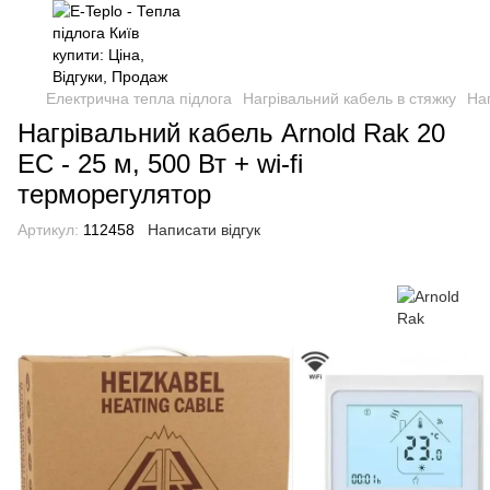
Електрична тепла підлога
Нагрівальний кабель в стяжку
Наг
Нагрівальний кабель Arnold Rak 20
EC - 25 м, 500 Вт + wi-fi
терморегулятор
Артикул:
112458
Написати відгук