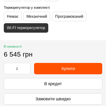
Терморегулятор у комплекті
Немає
Механічний
Програмований
Wi-FI терморегулятор
В наявності
6 545 грн
Купити
В кредит
Замовити швидко