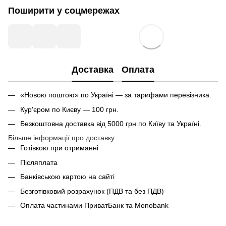
Поширити у соцмережах
Доставка
Оплата
«Новою поштою» по Україні — за тарифами перевізника.
Кур'єром по Києву — 100 грн.
Безкоштовна доставка від 5000 грн по Київу та Україні.
Більше інформації про доставку
Готівкою при отриманні
Післяплата
Банківською картою на сайті
Безготівковий розрахунок (ПДВ та без ПДВ)
Оплата частинами ПриватБанк та Monobank