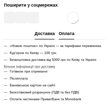
Поширити у соцмережах
Доставка
Оплата
«Новою поштою» по Україні — за тарифами перевізника.
Кур'єром по Києву — 100 грн.
Безкоштовна доставка від 5000 грн по Київу та Україні.
Більше інформації про доставку
Готівкою при отриманні
Післяплата
Банківською картою на сайті
Безготівковий розрахунок (ПДВ та без ПДВ)
Оплата частинами ПриватБанк та Monobank