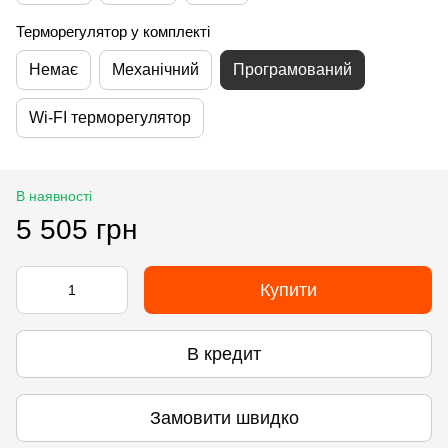
Терморегулятор у комплекті
Немає
Механічний
Програмований
Wi-FI терморегулятор
В наявності
5 505 грн
Купити
В кредит
Замовити швидко