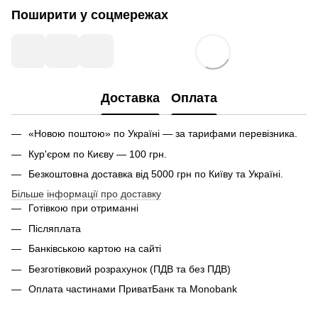
Поширити у соцмережах
Доставка
Оплата
«Новою поштою» по Україні — за тарифами перевізника.
Кур'єром по Києву — 100 грн.
Безкоштовна доставка від 5000 грн по Київу та Україні.
Більше інформації про доставку
Готівкою при отриманні
Післяплата
Банківською картою на сайті
Безготівковий розрахунок (ПДВ та без ПДВ)
Оплата частинами ПриватБанк та Monobank