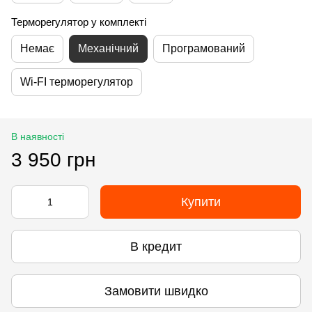
Терморегулятор у комплекті
Немає
Механічний
Програмований
Wi-FI терморегулятор
В наявності
3 950 грн
Купити
В кредит
Замовити швидко