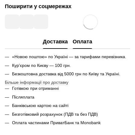
Поширити у соцмережах
Доставка
Оплата
«Новою поштою» по Україні — за тарифами перевізника.
Кур'єром по Києву — 100 грн.
Безкоштовна доставка від 5000 грн по Київу та Україні.
Більше інформації про доставку
Готівкою при отриманні
Післяплата
Банківською картою на сайті
Безготівковий розрахунок (ПДВ та без ПДВ)
Оплата частинами ПриватБанк та Monobank