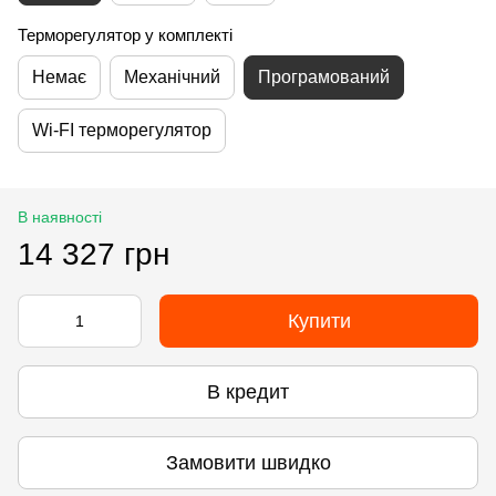
Терморегулятор у комплекті
Немає
Механічний
Програмований
Wi-FI терморегулятор
В наявності
14 327 грн
Купити
В кредит
Замовити швидко