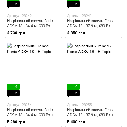
6
6
Артикул: 28240
Артикул: 28241
Нагрівальний кабель Fenix
Нагрівальний кабель Fenix
ADSV 18 - 34.4 м, 600 Вт
ADSV 18 - 37.9 м, 680 Вт
4 730 грн
4 850 грн
6
6
6
6
Артикул: 28254
Артикул: 28255
Нагрівальний кабель Fenix
Нагрівальний кабель Fenix
ADSV 18 - 34.4 м, 600 Вт +
ADSV 18 - 37.9 м, 680 Вт +
механічний терморегулятор
механічний терморегулятор
5 280 грн
5 400 грн