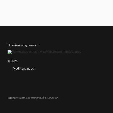
Приймаємо до оплати
© 2026
Мобільна версія
Інтернет-магазин створений з Хорошоп