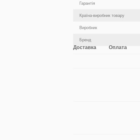
Гарантія
Країна-виробник товару
Виробник
Бренд
Доставка
Оплата