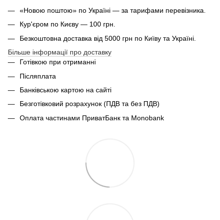
«Новою поштою» по Україні — за тарифами перевізника.
Кур'єром по Києву — 100 грн.
Безкоштовна доставка від 5000 грн по Київу та Україні.
Більше інформації про доставку
Готівкою при отриманні
Післяплата
Банківською картою на сайті
Безготівковий розрахунок (ПДВ та без ПДВ)
Оплата частинами ПриватБанк та Monobank