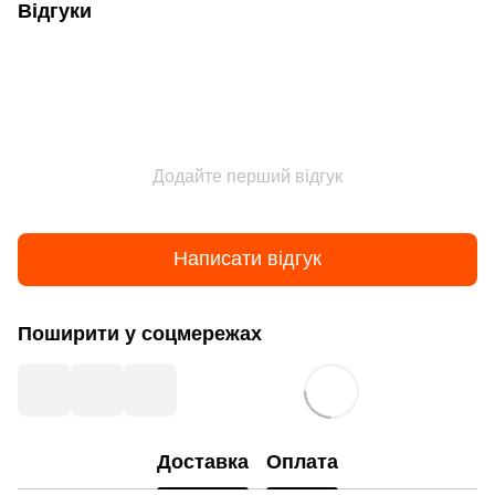
Відгуки
Додайте перший відгук
Написати відгук
Поширити у соцмережах
Доставка
Оплата