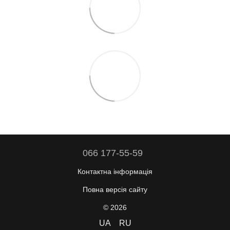
066 177-55-59
Контактна інформація
Повна версія сайту
© 2026
UA
RU