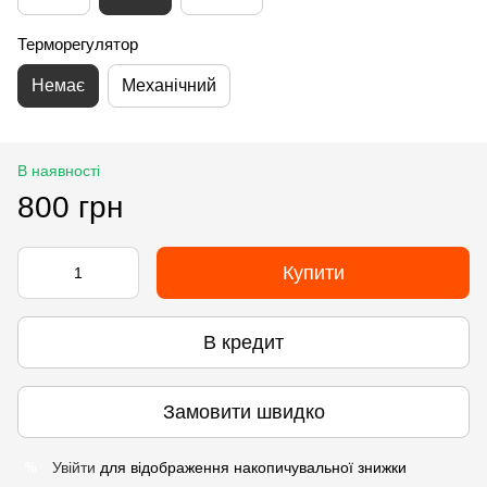
Терморегулятор
Немає
Механічний
В наявності
800 грн
Купити
В кредит
Замовити швидко
Увійти
для відображення накопичувальної знижки
%