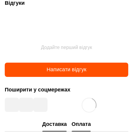
Відгуки
Додайте перший відгук
Написати відгук
Поширити у соцмережах
Доставка
Оплата