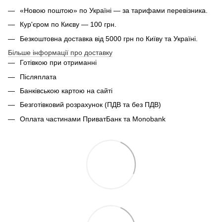
«Новою поштою» по Україні — за тарифами перевізника.
Кур'єром по Києву — 100 грн.
Безкоштовна доставка від 5000 грн по Київу та Україні.
Більше інформації про доставку
Готівкою при отриманні
Післяплата
Банківською картою на сайті
Безготівковий розрахунок (ПДВ та без ПДВ)
Оплата частинами ПриватБанк та Monobank