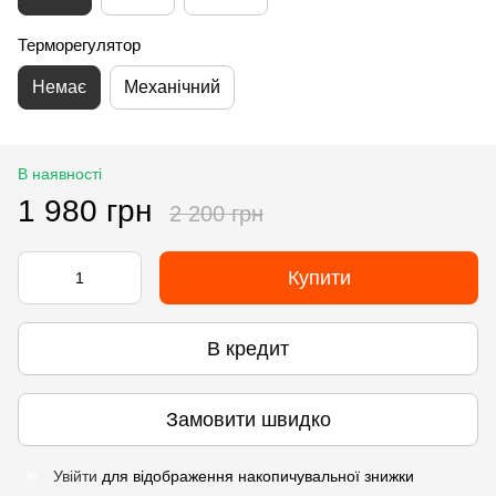
Терморегулятор
Немає
Механічний
В наявності
1 980 грн
2 200 грн
Купити
В кредит
Замовити швидко
Увійти
для відображення накопичувальної знижки
%