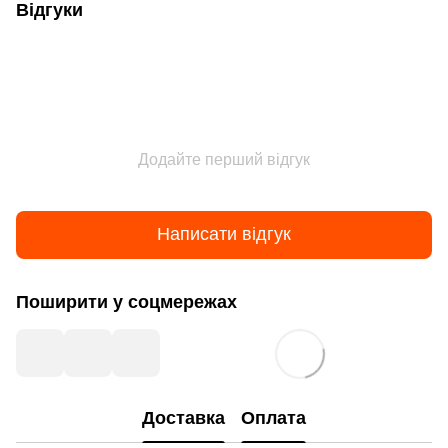
Відгуки
Додайте перший відгук
Написати відгук
Поширити у соцмережах
Доставка
Оплата