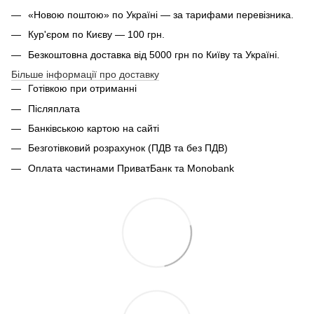
«Новою поштою» по Україні — за тарифами перевізника.
Кур'єром по Києву — 100 грн.
Безкоштовна доставка від 5000 грн по Київу та Україні.
Більше інформації про доставку
Готівкою при отриманні
Післяплата
Банківською картою на сайті
Безготівковий розрахунок (ПДВ та без ПДВ)
Оплата частинами ПриватБанк та Monobank