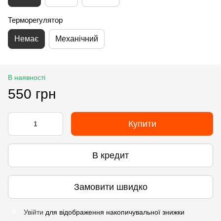
Терморегулятор
Немає
Механічний
В наявності
550 грн
Купити
В кредит
Замовити швидко
Увійти
для відображення накопичувальної знижки
%