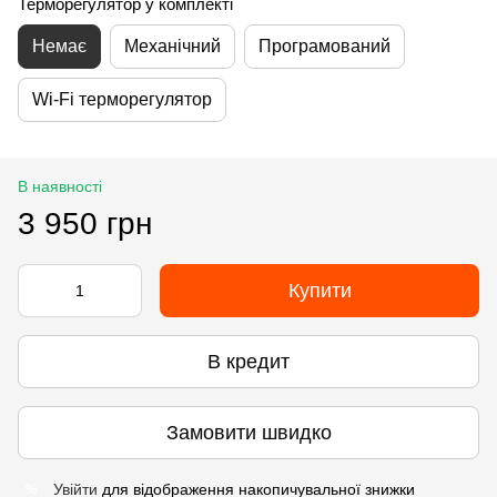
Терморегулятор у комплекті
Немає
Механічний
Програмований
Wi-Fi терморегулятор
В наявності
3 950 грн
Купити
В кредит
Замовити швидко
Увійти
для відображення накопичувальної знижки
%