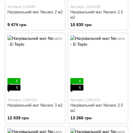
Артикул: 126499
Артикул: 1264100
Нагрівальний мат Nexans 2 м2
Нагрівальний мат Nexans 2.5
м2
9 474 грн
10 830 грн
6
6
6
6
Артикул: 1264101
Артикул: 1264102
Нагрівальний мат Nexans 3 м2
Нагрівальний мат Nexans 3.5
м2
12 039 грн
13 266 грн