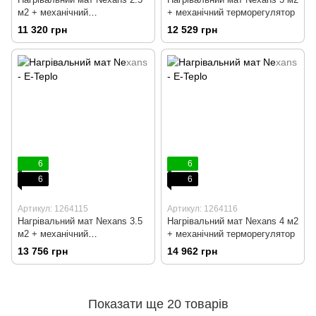
м2 + механічний
+ механічний терморегулятор
терморегулятор
11 320 грн
12 529 грн
6
6
6
6
Артикул: 1264115
Артикул: 1264116
Нагрівальний мат Nexans 3.5
Нагрівальний мат Nexans 4 м2
м2 + механічний
+ механічний терморегулятор
терморегулятор
13 756 грн
14 962 грн
Показати ще 20 товарів