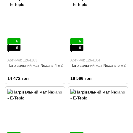
6
6
6
6
Артикул: 1264103
Артикул: 1264104
Нагрівальний мат Nexans 4 м2
Нагрівальний мат Nexans 5 м2
14 472 грн
16 566 грн