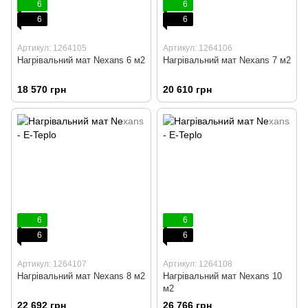
6
6
6
6
Артикул: 1264105
Артикул: 1264106
Нагрівальний мат Nexans 6 м2
Нагрівальний мат Nexans 7 м2
18 570 грн
20 610 грн
6
6
6
6
Артикул: 1264107
Артикул: 1264108
Нагрівальний мат Nexans 8 м2
Нагрівальний мат Nexans 10
м2
22 692 грн
26 766 грн