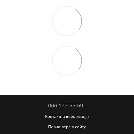
066 177-55-59
Контактна інформація
Повна версія сайту