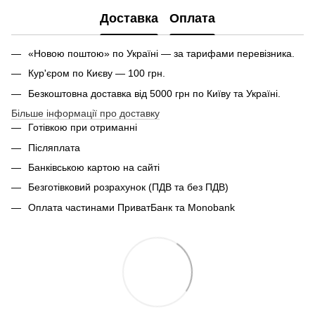
Доставка
Оплата
«Новою поштою» по Україні — за тарифами перевізника.
Кур'єром по Києву — 100 грн.
Безкоштовна доставка від 5000 грн по Київу та Україні.
Більше інформації про доставку
Готівкою при отриманні
Післяплата
Банківською картою на сайті
Безготівковий розрахунок (ПДВ та без ПДВ)
Оплата частинами ПриватБанк та Monobank