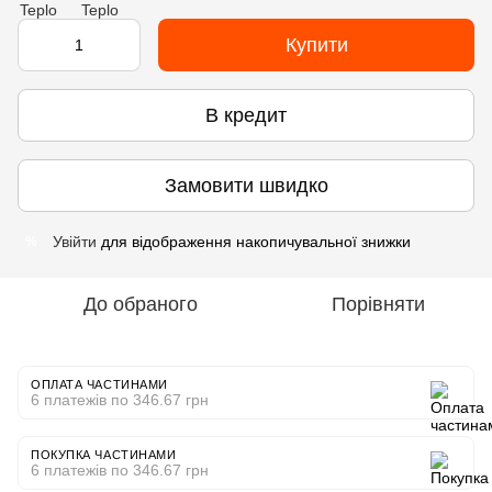
Купити
В кредит
Замовити швидко
Увійти
для відображення накопичувальної знижки
%
До обраного
Порівняти
ОПЛАТА ЧАСТИНАМИ
6 платежів по 346.67 грн
ПОКУПКА ЧАСТИНАМИ
6 платежів по 346.67 грн